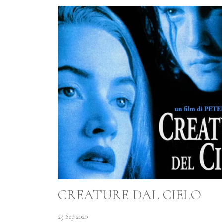
CREATURE DAL CIELO
29 Sep 2020