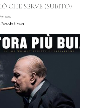
IÒ CHE SERVE (SUBITO)
Apr 2020
a Fonte dei Mercati