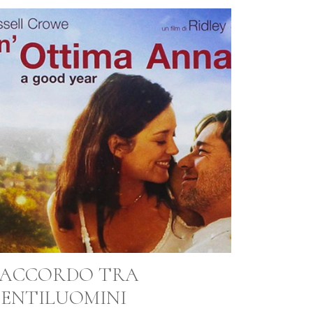
’ACCORDO TRA
ENTILUOMINI