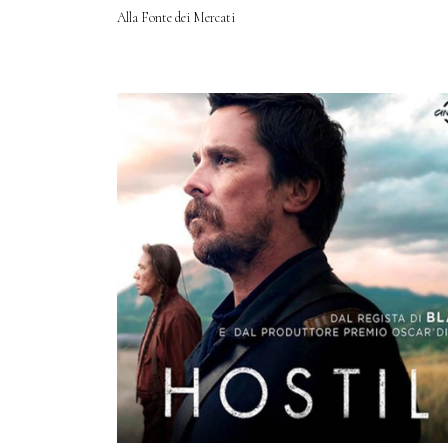
Alla Fonte dei Mercati