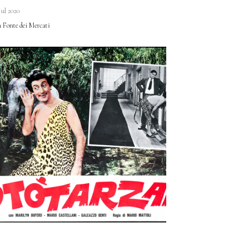
Jul 2020
a Fonte dei Mercati