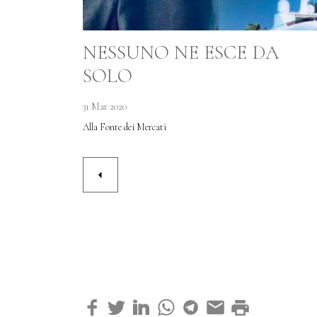
NESSUNO NE ESCE DA
SOLO
31 Mar 2020
Alla Fonte dei Mercati