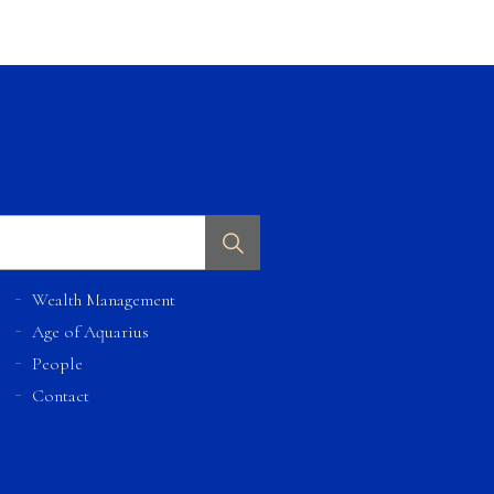
Wealth Management
Age of Aquarius
People
Contact