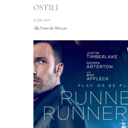
OSTILI
30 Jun 2020
Alla Fonte dei Mercati